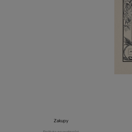
Zakupy
Polityka prywatności