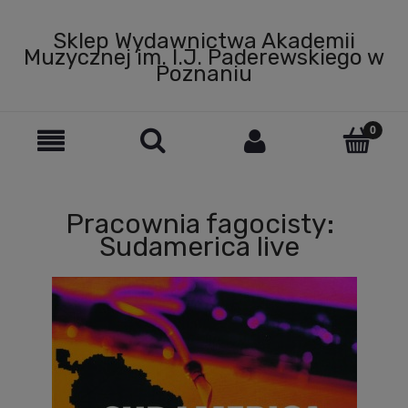
Sklep Wydawnictwa Akademii
Muzycznej im. I.J. Paderewskiego w
Poznaniu
Pracownia fagocisty:
Sudamerica live