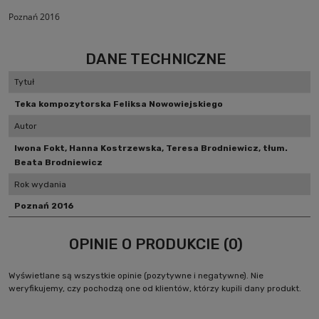
Poznań 2016
DANE TECHNICZNE
Tytuł
Teka kompozytorska Feliksa Nowowiejskiego
Autor
Iwona Fokt, Hanna Kostrzewska, Teresa Brodniewicz, tłum.
Beata Brodniewicz
Rok wydania
Poznań 2016
OPINIE O PRODUKCIE (0)
Wyświetlane są wszystkie opinie (pozytywne i negatywne). Nie
weryfikujemy, czy pochodzą one od klientów, którzy kupili dany produkt.