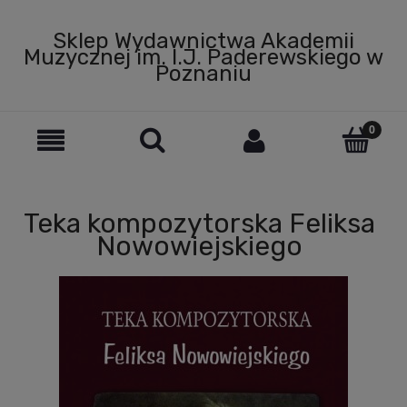
Sklep Wydawnictwa Akademii
Muzycznej im. I.J. Paderewskiego w
Poznaniu
Teka kompozytorska Feliksa
Nowowiejskiego