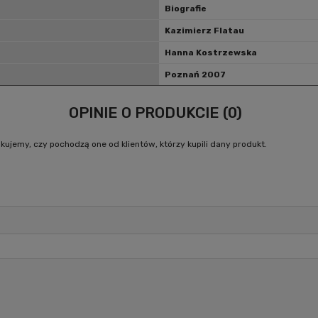
Biografie
Kazimierz Flatau
Hanna Kostrzewska
Poznań 2007
OPINIE O PRODUKCIE (0)
kujemy, czy pochodzą one od klientów, którzy kupili dany produkt.