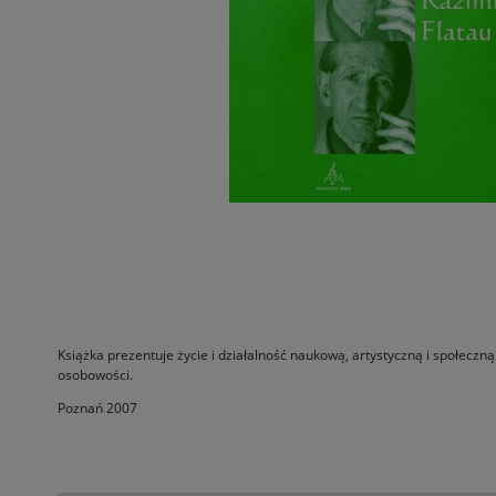
Książka prezentuje życie i działalność naukową, artystyczną i społeczn
osobowości.
Poznań 2007