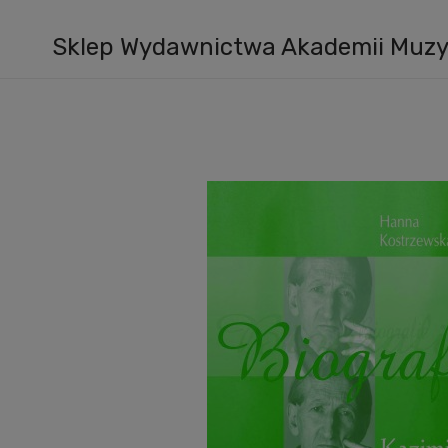
Sklep Wydawnictwa Akademii Muzyc