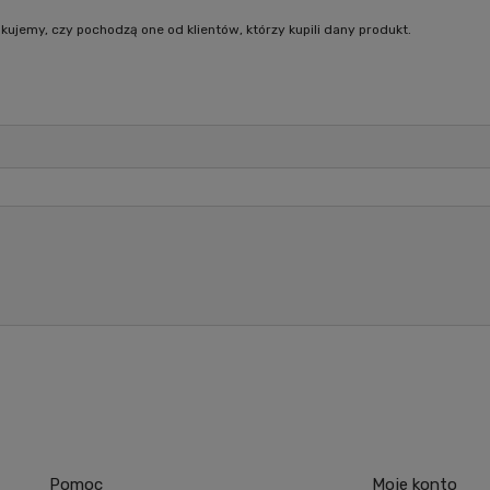
kujemy, czy pochodzą one od klientów, którzy kupili dany produkt.
Pomoc
Moje konto