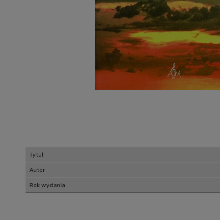
Tytuł
Autor
Rok wydania