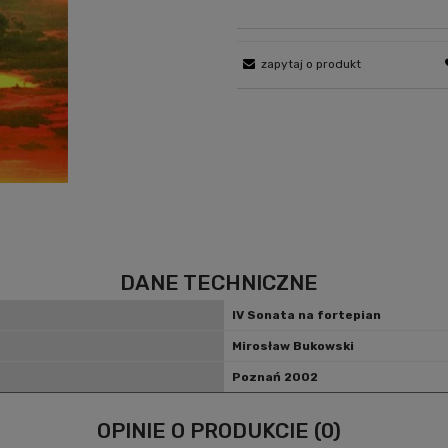
zapytaj o produkt
DANE TECHNICZNE
IV Sonata na fortepian
Mirosław Bukowski
Poznań 2002
OPINIE O PRODUKCIE (0)