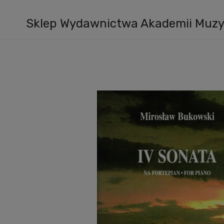
Sklep Wydawnictwa Akademii Muzyc